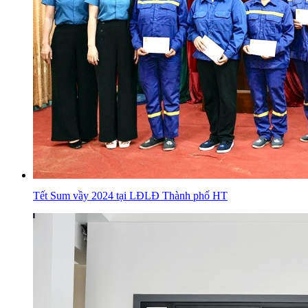
Tết Sum vầy 2024 tại LĐLĐ Thành phố HT