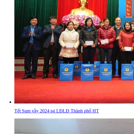
Tết Sum vầy 2024 tại LĐLĐ Thành phố HT