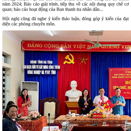
năm 2024; Báo cáo giải trình, tiếp thu về các nội dung quy chế cơ
quan; báo cáo hoạt động của Ban thanh tra nhân dân...
Hội nghị cũng đã nghe ý kiến thảo luận, đóng góp ý kiến của đại
diện các phòng chuyên môn.