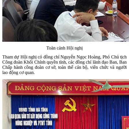
Toàn cảnh Hội nghị
Tham dự Hội nghị có đồng chí
Nguyễn Ngọc Hoàng, Phó Chủ tịch
Công đoàn Khối Chính quyền tỉnh
, các đồng chí lãnh đạo Ban, Ban
Chấp hành công đoàn cơ sở, toàn thể cán bộ, viên chức và người
lao động cơ quan.