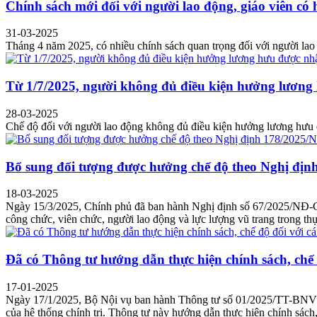
Chính sách mới đối với người lao động, giáo viên có 
31-03-2025
Tháng 4 năm 2025, có nhiều chính sách quan trọng đối với người lao
Từ 1/7/2025, người không đủ điều kiện hưởng lương
28-03-2025
Chế độ đối với người lao động không đủ điều kiện hưởng lương hưu 
Bổ sung đối tượng được hưởng chế độ theo Nghị đị
18-03-2025
Ngày 15/3/2025, Chính phủ đã ban hành Nghị định số 67/2025/NĐ-CP
công chức, viên chức, người lao động và lực lượng vũ trang trong thự
Đã có Thông tư hướng dẫn thực hiện chính sách, chế 
17-01-2025
Ngày 17/1/2025, Bộ Nội vụ ban hành Thông tư số 01/2025/TT-BNV hướ
của hệ thống chính trị. Thông tư này hướng dẫn thực hiện chính sách,