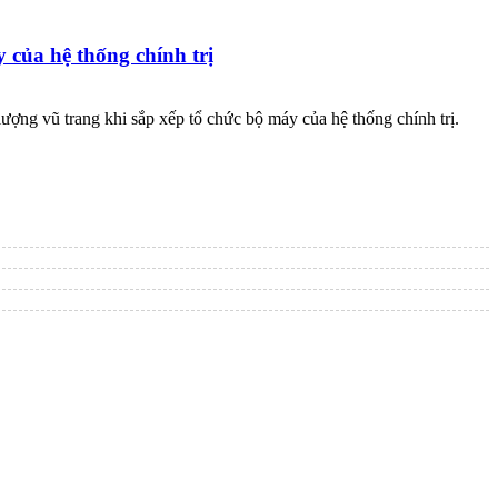
 của hệ thống chính trị
ượng vũ trang khi sắp xếp tổ chức bộ máy của hệ thống chính trị.