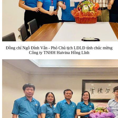
Đồng chí Ngô Đình Vân - Phó Chủ tịch LĐLĐ tỉnh chúc mừng
Công ty TNHH Haivina Hồng Lĩnh