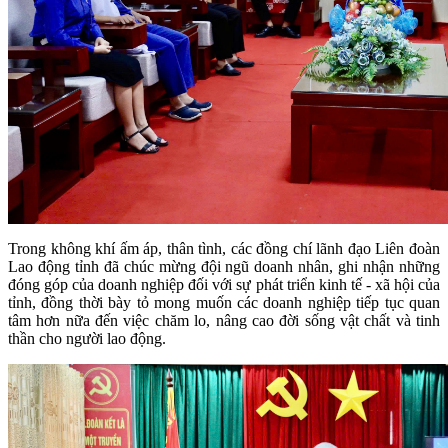
Trong không khí ấm áp, thân tình, các đồng chí lãnh đạo Liên đoàn
Lao động tỉnh đã chúc mừng đội ngũ doanh nhân, ghi nhận những
đóng góp của doanh nghiệp đối với sự phát triển kinh tế - xã hội của
tỉnh, đồng thời bày tỏ mong muốn các doanh nghiệp tiếp tục quan
tâm hơn nữa đến việc chăm lo, nâng cao đời sống vật chất và tinh
thần cho người lao động.