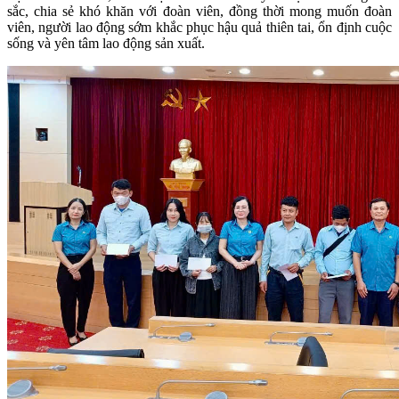
sắc, chia sẻ khó khăn với đoàn viên, đồng thời mong muốn đoàn
viên, người lao động sớm khắc phục hậu quả thiên tai, ổn định cuộc
sống và yên tâm lao động sản xuất.