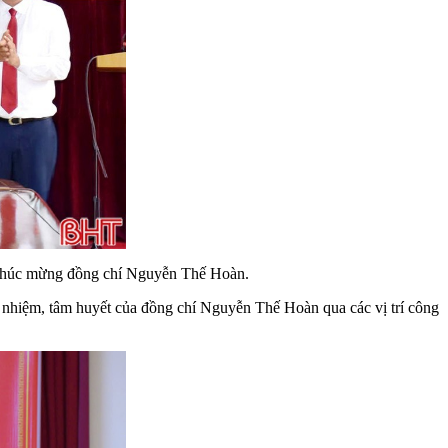
 chúc mừng đồng chí Nguyễn Thế Hoàn.
h nhiệm, tâm huyết của đồng chí Nguyễn Thế Hoàn qua các vị trí công