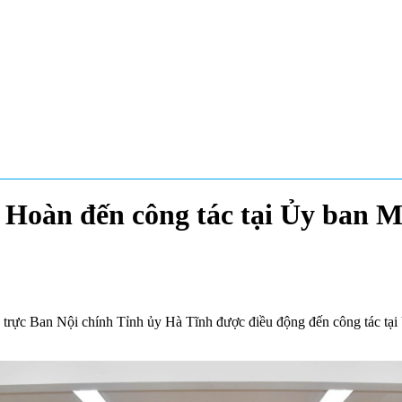
 Hoàn đến công tác tại Ủy ban 
rực Ban Nội chính Tỉnh ủy Hà Tĩnh được điều động đến công tác tại