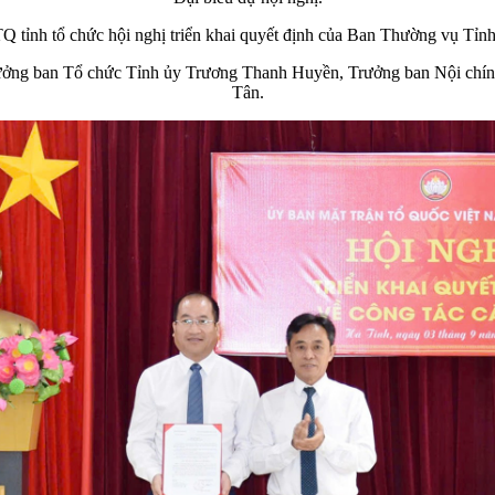
 tỉnh tổ chức hội nghị triển khai quyết định của Ban Thường vụ Tỉnh 
rưởng ban Tổ chức Tỉnh ủy Trương Thanh Huyền, Trưởng ban Nội chí
Tân.