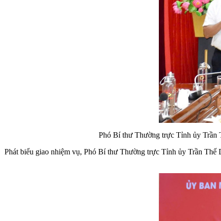
Phó Bí thư Thường trực Tỉnh ủy Trần
Phát biểu giao nhiệm vụ, Phó Bí thư Thường trực Tỉnh ủy Trần Thế D