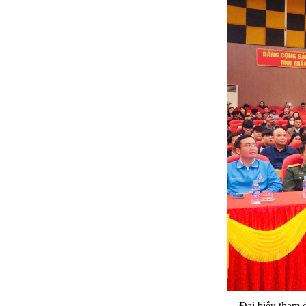
Đại biểu tham 