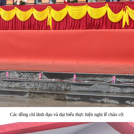
Các đồng chí lãnh đạo và đại biểu thực hiện nghi lễ chào cờ.