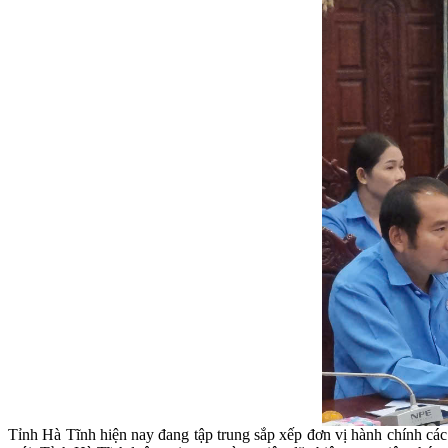
Tỉnh Hà Tĩnh hiện nay đang tập trung sắp xếp đơn vị hành chính các