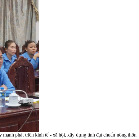
mạnh phát triển kinh tế - xã hội, xây dựng tỉnh đạt chuẩn nông thôn