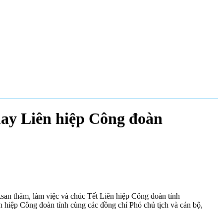
may Liên hiệp Công đoàn
san thăm, làm việc và chúc Tết Liên hiệp Công đoàn tỉnh
hiệp Công đoàn tỉnh cùng các đồng chí Phó chủ tịch và cán bộ,