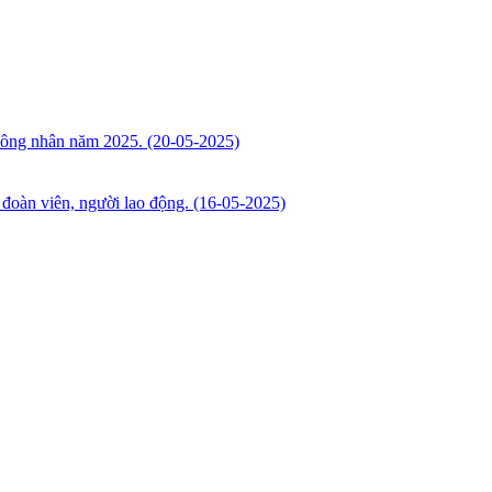
 công nhân năm 2025.
(20-05-2025)
đoàn viên, người lao động.
(16-05-2025)