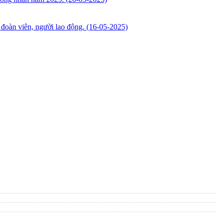
đoàn viên, người lao động.
(16-05-2025)