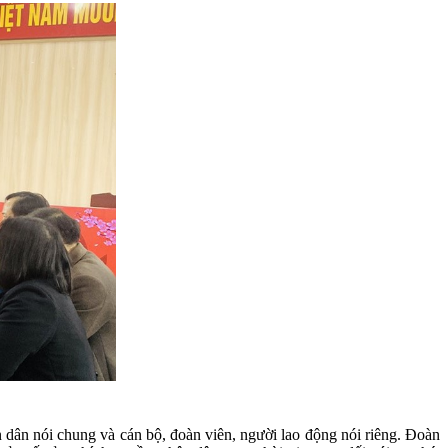
dân nói chung và cán bộ, đoàn viên, người lao động nói riêng. Đoàn