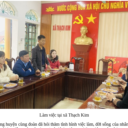
Làm việc tại xã Thạch Kim
g huyện cùng đoàn đã hỏi thăm tình hình việc làm, đời sống của nhân 