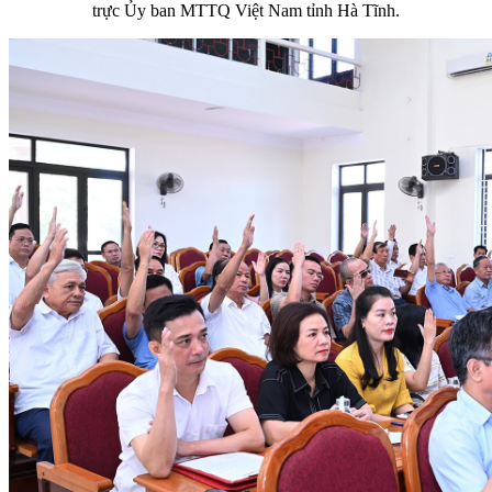
trực Ủy ban MTTQ Việt Nam tỉnh Hà Tĩnh.