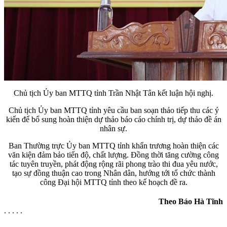
Chủ tịch Ủy ban MTTQ tỉnh Trần Nhật Tân kết luận hội nghị.
Chủ tịch Ủy ban MTTQ tỉnh yêu cầu ban soạn thảo tiếp thu các ý
kiến để bổ sung hoàn thiện dự thảo báo cáo chính trị, dự thảo đề án
nhân sự.
Ban Thường trực Ủy ban MTTQ tỉnh khẩn trương hoàn thiện các
văn kiện đảm bảo tiến độ, chất lượng. Đồng thời tăng cường công
tác tuyên truyền, phát động rộng rãi phong trào thi đua yêu nước,
tạo sự đồng thuận cao trong Nhân dân, hướng tới tổ chức thành
công Đại hội MTTQ tỉnh theo kế hoạch đề ra.
Theo Báo Hà Tĩnh
. . . . .