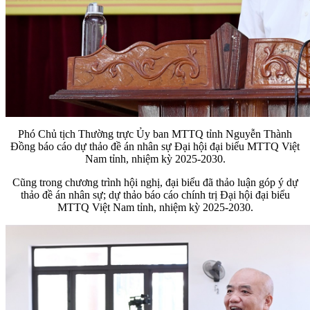
Phó Chủ tịch Thường trực Ủy ban MTTQ tỉnh Nguyễn Thành
Đồng báo cáo dự thảo đề án nhân sự Đại hội đại biểu MTTQ Việt
Nam tỉnh, nhiệm kỳ 2025-2030.
Cũng trong chương trình hội nghị, đại biểu đã thảo luận góp ý dự
thảo đề án nhân sự; dự thảo báo cáo chính trị Đại hội đại biểu
MTTQ Việt Nam tỉnh, nhiệm kỳ 2025-2030.