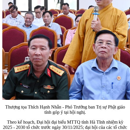
Thượng tọa Thích Hạnh Nhẫn - Phó Trưởng ban Trị sự Phật giáo
tỉnh góp ý tại hội nghị.
Theo kế hoạch, Đại hội đại biểu MTTQ tỉnh Hà Tĩnh nhiệm kỳ
2025 - 2030 tổ chức trước ngày 30/11/2025; đại hội của các tổ chức