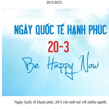
20/3/2025.
Ngày Quốc tế Hạnh phúc 20/3 còn mới mẻ với nhiều người.