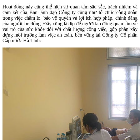
Hoạt động này cũng thể hiện sự quan tâm sâu sắc, trách nhiệm và
cam kết của Ban lãnh đạo Công ty cũng như tổ chức công đoàn
trong việc chăm lo, bảo vệ quyền và lợi ích hợp pháp, chính đáng
của người lao động. Đây cũng là dịp để người lao động quan tâm về
vai trò của sức khỏe đối với chất lượng công việc, góp phần xây
dựng môi trường làm việc an toàn, bền vững tại Công ty Cổ phần
Cấp nước Hà Tĩnh.