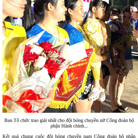
Ban Tổ chức trao giải nhất cho đội bóng chuyền nữ Công đoàn bộ
phận Hành chính...
Kết quả chung cuộc đội bóng chuyền nam Công đoàn bộ phận