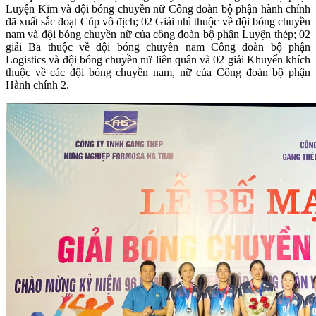
Luyện Kim và đội bóng chuyền nữ Công đoàn bộ phận hành chính
đã xuất sắc đoạt Cúp vô địch; 02 Giải nhì thuộc về đội bóng chuyền
nam và đội bóng chuyền nữ của công đoàn bộ phận Luyện thép; 02
giải Ba thuộc về đội bóng chuyền nam Công đoàn bộ phận
Logistics và đội bóng chuyền nữ liên quân và 02 giải Khuyến khích
thuộc về các đội bóng chuyền nam, nữ của Công đoàn bộ phận
Hành chính 2.