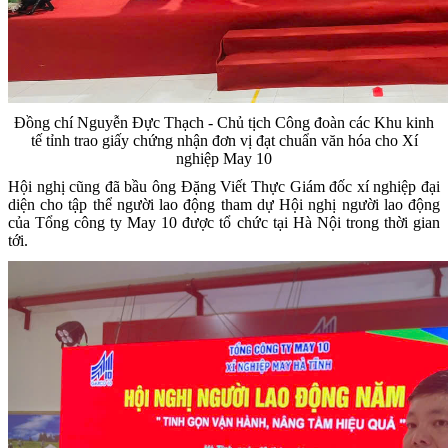
Đồng chí Nguyễn Đực Thạch - Chủ tịch Công đoàn các Khu kinh
tế tỉnh trao giấy chứng nhận đơn vị đạt chuẩn văn hóa cho Xí
nghiệp May 10
Hội nghị cũng đã bầu ông Đặng Viết Thực Giám đốc xí nghiệp đại
diện cho tập thể người lao động tham dự Hội nghị người lao động
của Tổng công ty May 10 được tổ chức tại Hà Nội trong thời gian
tới.