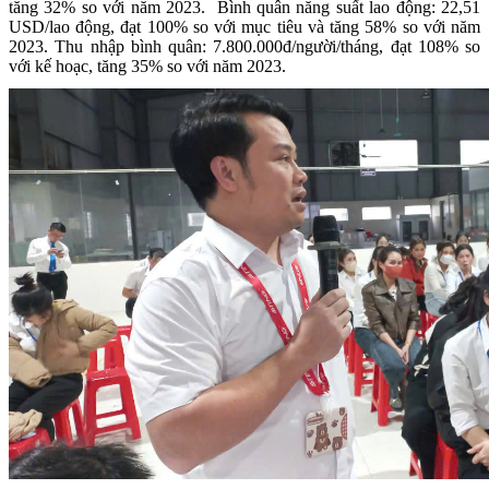
tăng 32% so với năm 2023. Bình quân năng suất lao động: 22,51
USD/lao động, đạt 100% so với mục tiêu và tăng 58% so với năm
2023. Thu nhập bình quân: 7.800.000đ/người/tháng, đạt 108% so
với kế hoạc, tăng 35% so với năm 2023.