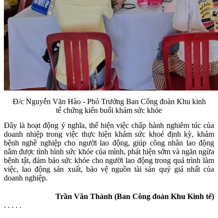
Đ/c Nguyễn Văn Hào - Phó Trưởng Ban Công đoàn Khu kinh
tế chứng kiến buổi khám sức khỏe
Đây là hoạt động ý nghĩa, thể hiện việc chấp hành nghiêm túc của
doanh nhiệp trong việc thực hiện khám sức khoẻ định kỳ, khám
bệnh nghề nghiệp cho người lao động, giúp công nhân lao động
nắm được tình hình sức khỏe của mình, phát hiện sớm và ngăn ngừa
bệnh tật, đảm bảo sức khỏe cho người lao động trong quá trình làm
việc, lao động sản xuất, bảo vệ nguồn tài sản quý giá nhất của
doanh nghiệp.
Trần Văn Thành (Ban Công đoàn Khu Kinh tế)
. . . . .