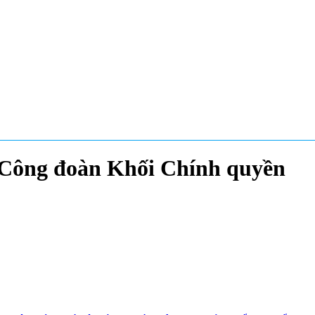
Công đoàn Khối Chính quyền