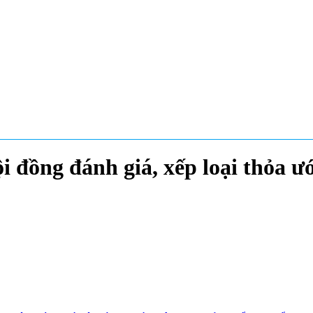
ội đồng đánh giá, xếp loại thỏa