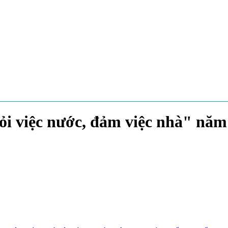
i việc nước, đảm việc nhà" năm